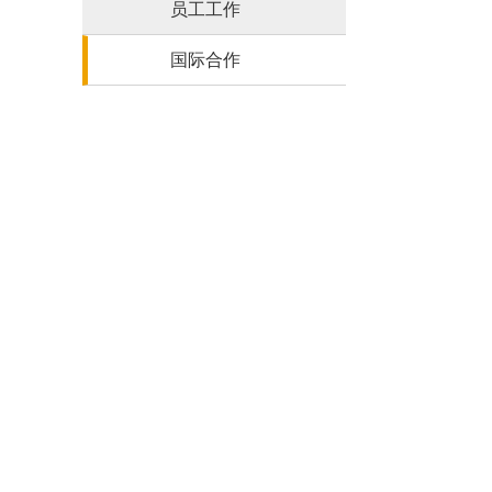
员工工作
国际合作