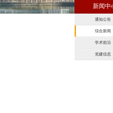
新闻中
通知公告
综合新闻
学术前沿
党建信息