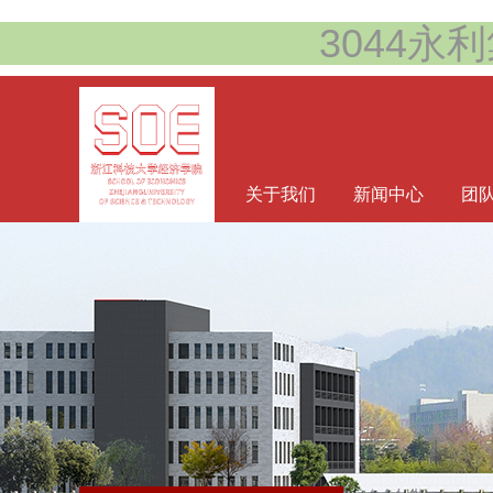
3044永
关于我们
新闻中心
团