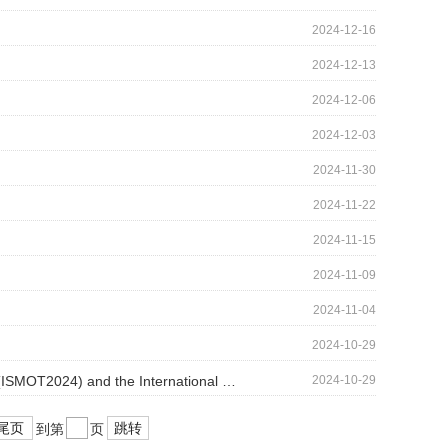
2024-12-16
2024-12-13
2024-12-06
2024-12-03
2024-11-30
2024-11-22
2024-11-15
2024-11-09
2024-11-04
2024-10-29
(ISMOT2024) and the International …
2024-10-29
尾页
跳转
到第
页